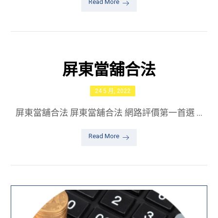
Read More
屏東當舖合法
24 5 月, 2022
屏東當舖合法 屏東當舖合法 網路評價第一首選 ...
Read More