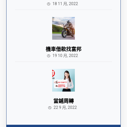
18 11 月, 2022
機車借款找富邦
19 10 月, 2022
當鋪周轉
22 9 月, 2022