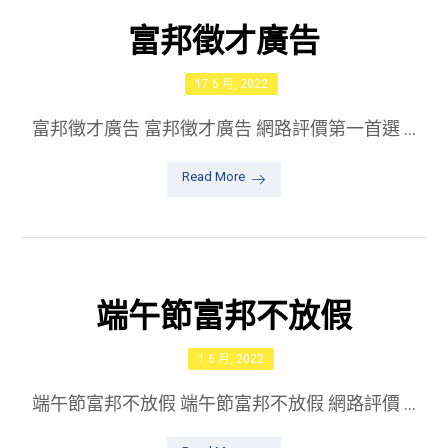
富邦徵才廣告
17 6 月, 2022
富邦徵才廣告 富邦徵才廣告 網路評價第一首選 ...
Read More
端午節富邦不放假
1 6 月, 2022
端午節富邦不放假 端午節富邦不放假 網路評價 ...