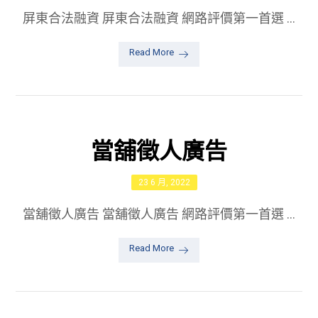
屏東合法融資 屏東合法融資 網路評價第一首選 ...
Read More
當舖徵人廣告
23 6 月, 2022
當舖徵人廣告 當舖徵人廣告 網路評價第一首選 ...
Read More