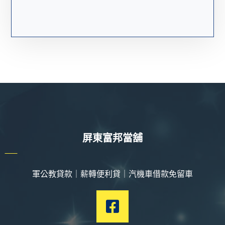
屏東富邦當舖
軍公教貸款｜薪轉便利貸｜汽機車借款免留車