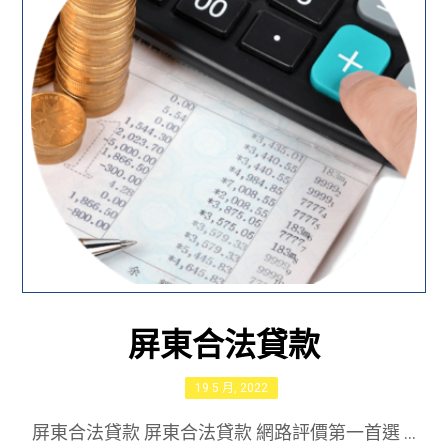
屏東合法貸款
19 5 月, 2022
屏東合法貸款 屏東合法貸款 網路評價第一首選 ...