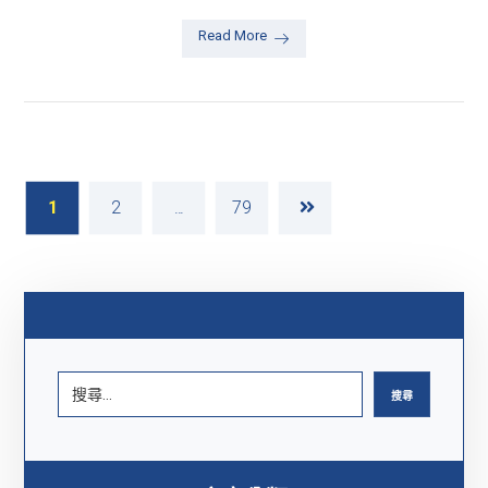
Read More
1
2
...
79
搜尋