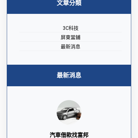
文章分類
3C科技
屏東當鋪
最新消息
最新消息
汽車借款找富邦