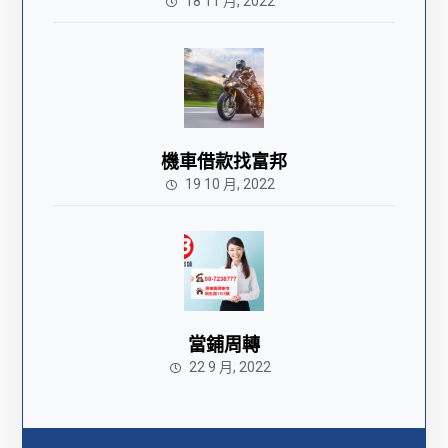
18 11 月, 2022
機車借款找富邦
19 10 月, 2022
當鋪周轉
22 9 月, 2022