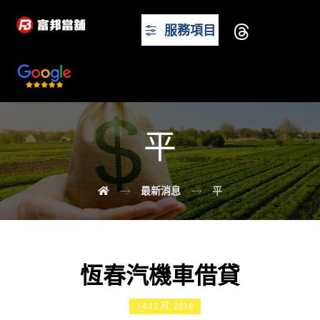
服務項目
平
最新消息
平
恆春汽機車借貸
14 12 月, 2018