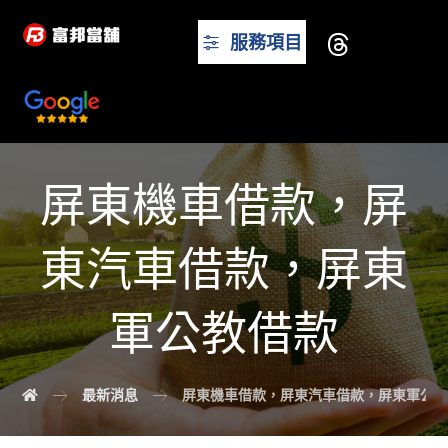
服務項目
屏東機車借款，屏
東汽車借款，屏東
軍公教借款
最新消息
屏東機車借款，屏東汽車借款，屏東軍公