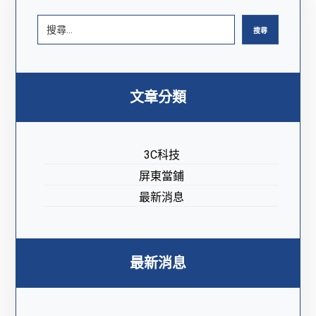
搜尋
文章分類
3C科技
屏東當鋪
最新消息
最新消息