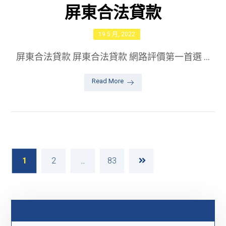
屏東合法貸款
19 5 月, 2022
屏東合法貸款 屏東合法貸款 網路評價第一首選 ...
Read More
1
2
...
83