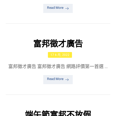
Read More
富邦徵才廣告
17 6 月, 2022
富邦徵才廣告 富邦徵才廣告 網路評價第一首選 ...
Read More
端午節富邦不放假