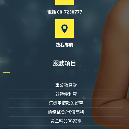
電話 08-7238777
按我導航
服務項目
軍公教貸款
薪轉便利貸
汽機車借款免留車
債務整合/代償高利
黃金精品3C家電