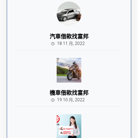
汽車借款找富邦
18 11 月, 2022
機車借款找富邦
19 10 月, 2022