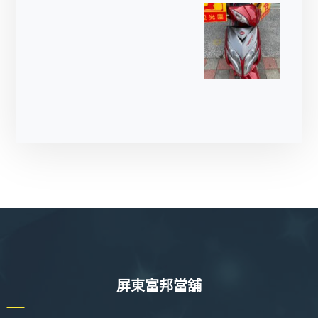
屏東富邦當舖