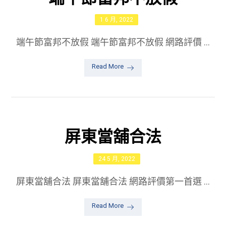
1 6 月, 2022
端午節富邦不放假 端午節富邦不放假 網路評價 ...
Read More
屏東當舖合法
24 5 月, 2022
屏東當舖合法 屏東當舖合法 網路評價第一首選 ...
Read More