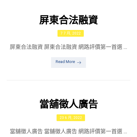
屏東合法融資
7 7 月, 2022
屏東合法融資 屏東合法融資 網路評價第一首選 ...
Read More
當舖徵人廣告
23 6 月, 2022
當舖徵人廣告 當舖徵人廣告 網路評價第一首選 ...