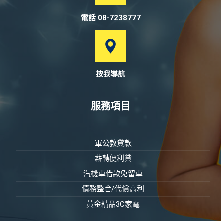
電話 08-7238777
按我導航
服務項目
軍公教貸款
薪轉便利貸
汽機車借款免留車
債務整合/代償高利
黃金精品3C家電