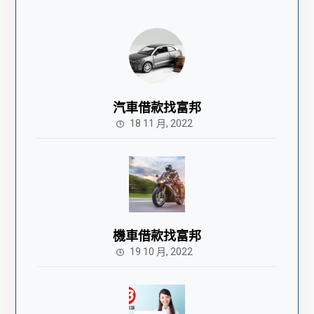
汽車借款找富邦
18 11 月, 2022
機車借款找富邦
19 10 月, 2022