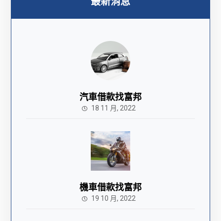
最新消息
汽車借款找富邦
18 11 月, 2022
機車借款找富邦
19 10 月, 2022