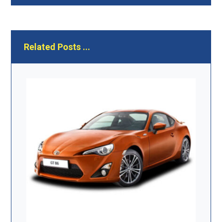
Related Posts ...