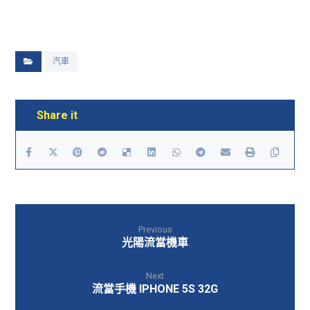
汽車
Previous
光陽流當機車
Next
流當手機 IPHONE 5S 32G