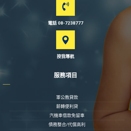
電話 08-7238777
按我導航
服務項目
軍公教貸款
薪轉便利貸
汽機車借款免留車
債務整合/代償高利