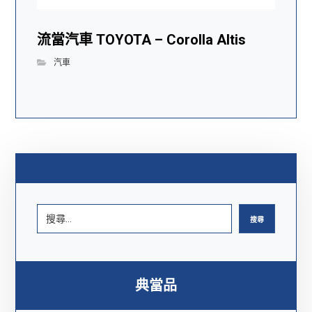
流當汽車 TOYOTA – Corolla Altis
汽車
搜尋
典當品