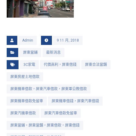
Admin
9 11 月, 2018
屏東當鋪
最新消息
3C家電
代償高利，屏東借錢
屏東合法當舖
屏東房屋土地借款
屏東機車借款，屏東汽車借款，屏東軍公教借款
屏東機車借款免留車
屏東機車借錢，屏東汽車借錢
屏東汽機車借款
屏東汽車借款免留車
屏東當鋪，屏東當舖，屏東借款，屏東借錢