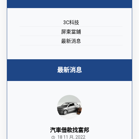
3C科技
屏東當鋪
最新消息
最新消息
汽車借款找富邦
18 11 月, 2022