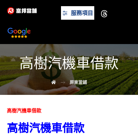
服務項目
高樹汽機車借款
屏東當鋪
高樹汽機車借款
高樹汽機車借款