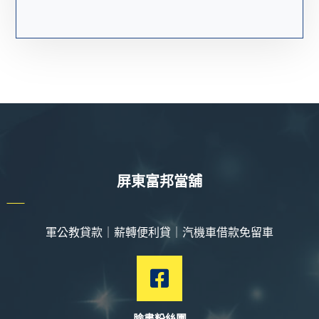
屏東富邦當舖
軍公教貸款｜薪轉便利貸｜汽機車借款免留車