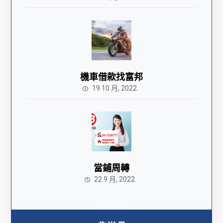
機車借款找富邦
19 10 月, 2022
當鋪周轉
22 9 月, 2022