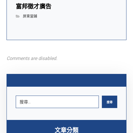
富邦徵才廣告
屏東當鋪
Comments are disabled.
搜尋
文章分類