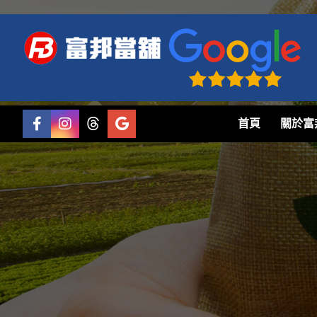
首頁
關於富