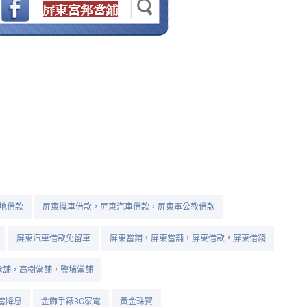
地借款
屏東機車借款，屏東汽車借款，屏東軍公教借款
屏東汽車借款免留車
屏東當鋪，屏東當舖，屏東借款，屏東借錢
當舖，高樹當舖，鹽埔當舖
當降息
金飾手錶3C家電
黃金珠寶