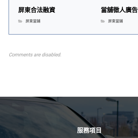
屏東合法融資
當舖徵人廣告
屏東當鋪
屏東當鋪
Comments are disabled.
服務項目