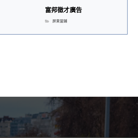
富邦徵才廣告
屏東當鋪