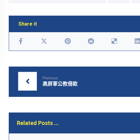
Previous
高屏軍公教借款
Related Posts ...