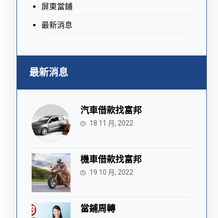
屏東當鋪
最新消息
最新消息
汽車借款找富邦
18 11 月, 2022
機車借款找富邦
19 10 月, 2022
當鋪周轉