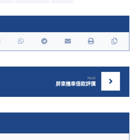
Next
屏東機車借款評價