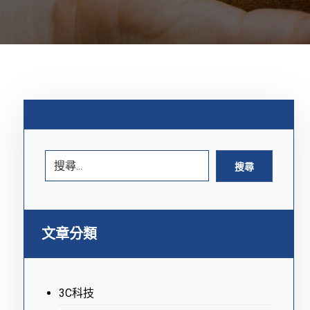
搜尋
文章分類
3C科技