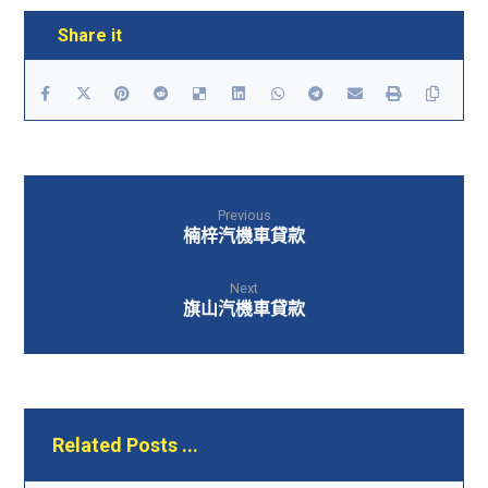
Previous
楠梓汽機車貸款
Next
旗山汽機車貸款
Related Posts ...