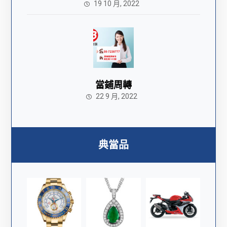
19 10 月, 2022
當鋪周轉
22 9 月, 2022
典當品