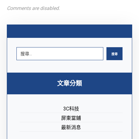
Comments are disabled.
搜尋
文章分類
3C科技
屏東當鋪
最新消息