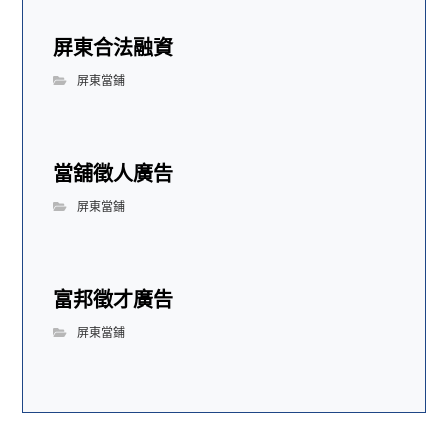
屏東合法融資
屏東當鋪
當舖徵人廣告
屏東當鋪
富邦徵才廣告
屏東當鋪