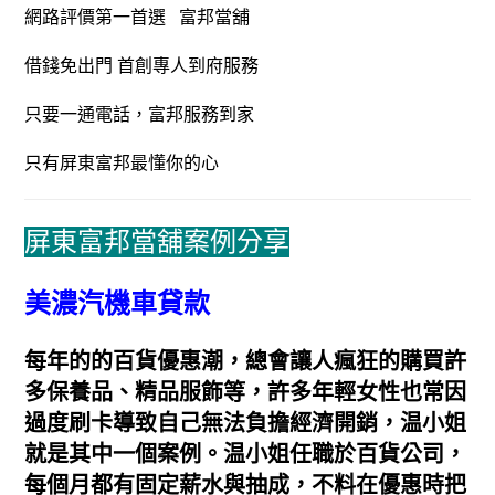
網路評價第一首選 富邦當舖
借錢免出門 首創專人到府服務
只要一通電話，富邦服務到家
只有屏東富邦最懂你的心
屏東富邦當舖案例分享
美濃
汽機車貸款
每年的的百貨優惠潮，總會讓人瘋狂的購買許
多保養品、精品服飾等，許多年輕女性也常因
過度刷卡導致自己無法負擔經濟開銷，温小姐
就是其中一個案例。温小姐任職於百貨公司，
每個月都有固定薪水與抽成，不料在優惠時把