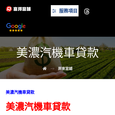
服務項目
美濃汽機車貸款
屏東當鋪
美濃汽機車貸款
美濃汽機車貸款