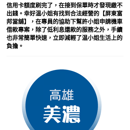
信用卡額度刷完了，在接到保單時才發現繳不
出錢。幸好温小姐有找到合法經營的【屏東富
邦當舖】，在專員的協助下幫許小姐申請機車
借款專案，除了低利息還款的服務之外，手續
也非常簡單快速，立即減輕了温小姐生活上的
負擔。