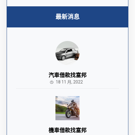
最新消息
汽車借款找富邦
18 11 月, 2022
機車借款找富邦