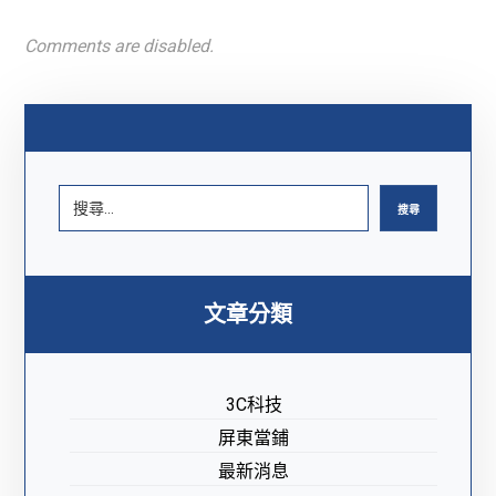
Comments are disabled.
搜尋
文章分類
3C科技
屏東當鋪
最新消息