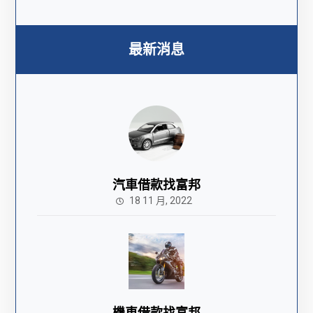
最新消息
汽車借款找富邦
18 11 月, 2022
機車借款找富邦