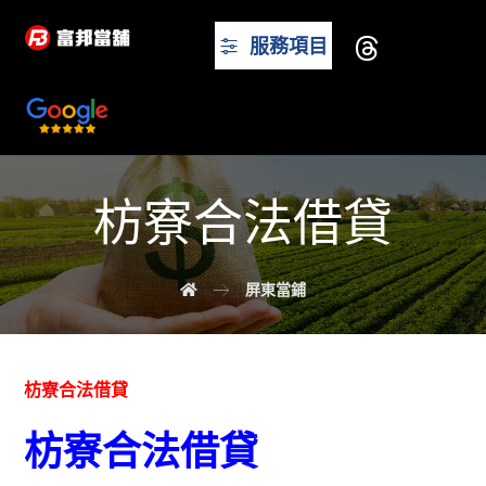
服務項目
枋寮合法借貸
屏東當鋪
枋寮合法借貸
枋寮合法借貸