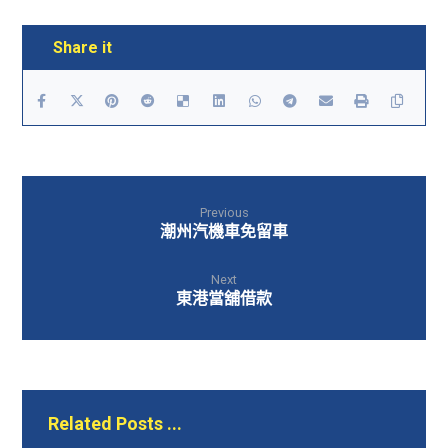
Previous
潮州汽機車免留車
Next
東港當舖借款
Related Posts ...