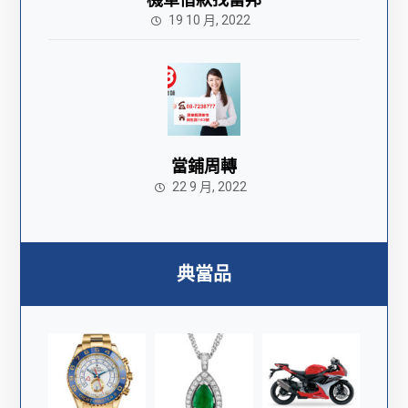
19 10 月, 2022
當鋪周轉
22 9 月, 2022
典當品