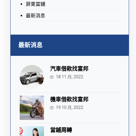
屏東當鋪
最新消息
最新消息
汽車借款找富邦
18 11 月, 2022
機車借款找富邦
19 10 月, 2022
當鋪周轉