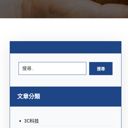
搜尋
文章分類
3C科技