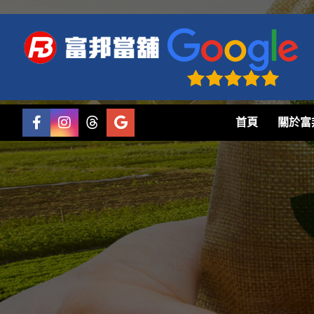
首頁
關於富