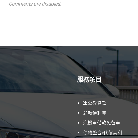
Comments are disabled.
服務項目
軍公教貸款
薪轉便利貸
汽機車借款免留車
債務整合/代償高利