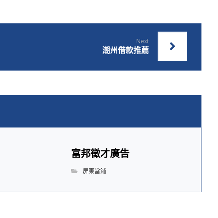
Next
潮州借款推薦
富邦徵才廣告
屏東當鋪