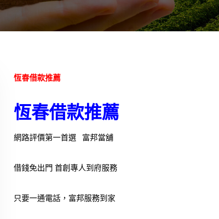
恆春借款推薦
恆春借款推薦
網路評價第一首選 富邦當舖
借錢免出門 首創專人到府服務
只要一通電話，富邦服務到家