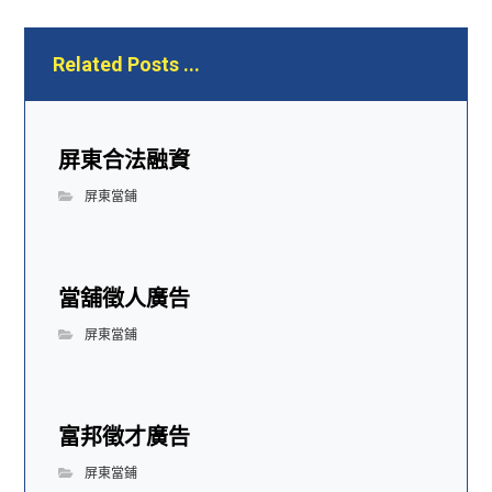
Related Posts ...
屏東合法融資
屏東當鋪
當舖徵人廣告
屏東當鋪
富邦徵才廣告
屏東當鋪