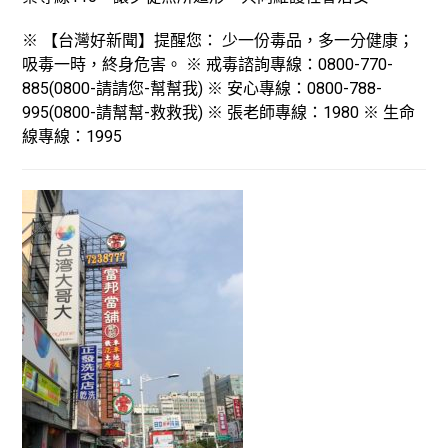
※ 【台灣好新聞】提醒您： 少一份毒品，多一分健康；
吸毒一時，終身危害。 ※ 戒毒諮詢專線：0800-770-
885(0800-請請您-幫幫我) ※ 安心專線：0800-788-
995(0800-請幫幫-救救我) ※ 張老師專線：1980 ※ 生命
線專線：1995