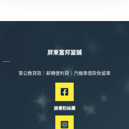
屏東富邦當舖
軍公教貸款｜薪轉便利貸｜汽機車借款免留車
臉書粉絲團