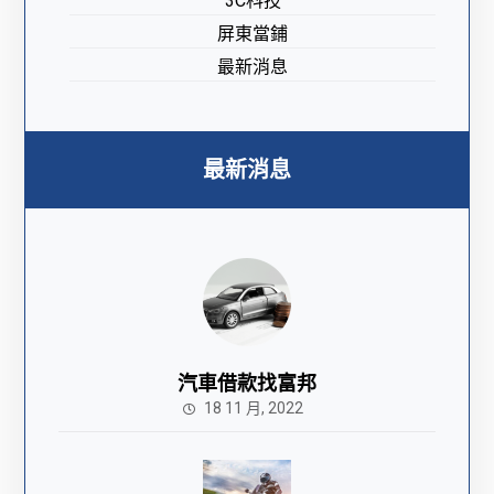
3C科技
屏東當鋪
最新消息
最新消息
汽車借款找富邦
18 11 月, 2022