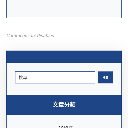
Comments are disabled.
搜尋
文章分類