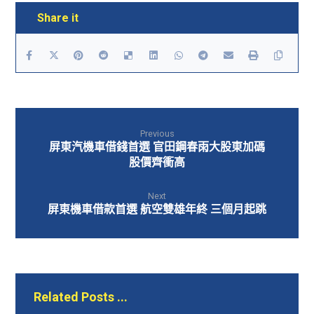
Previous
屏東汽機車借錢首選 官田鋼春雨大股東加碼
股價齊衝高
Next
屏東機車借款首選 航空雙雄年終 三個月起跳
Related Posts ...