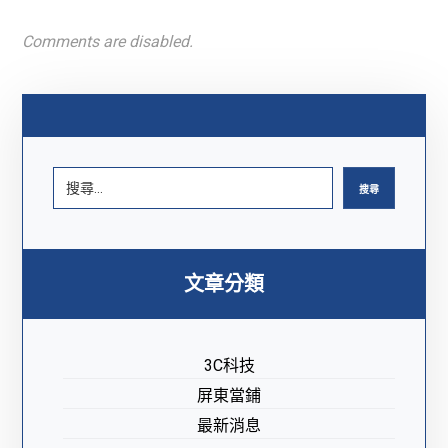
Comments are disabled.
搜尋
文章分類
3C科技
屏東當鋪
最新消息