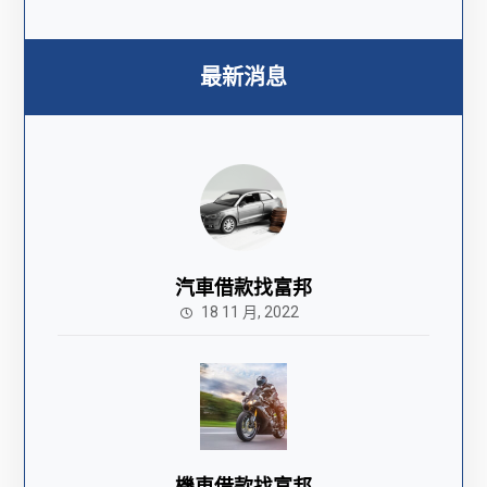
最新消息
汽車借款找富邦
18 11 月, 2022
機車借款找富邦