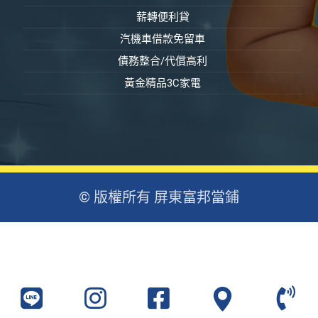
薪轉便利貸
汽機車借款免留車
債務整合/代償高利
黃金精品3C家電
© 版權所有 屏東富邦當鋪