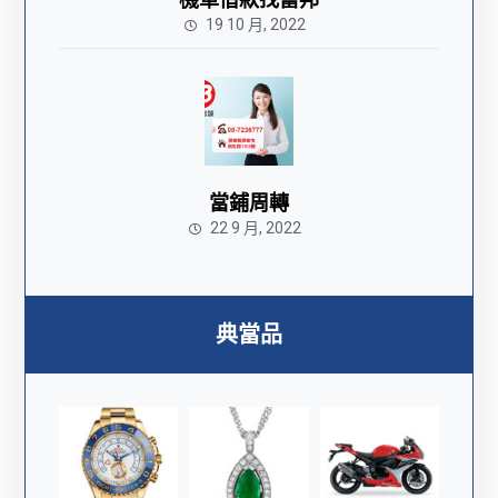
19 10 月, 2022
當鋪周轉
22 9 月, 2022
典當品