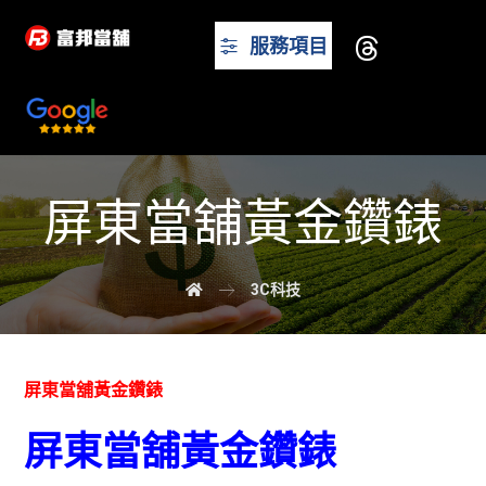
服務項目
屏東當舖黃金鑽錶
3C科技
屏東當舖黃金鑽錶
屏東當舖黃金鑽錶