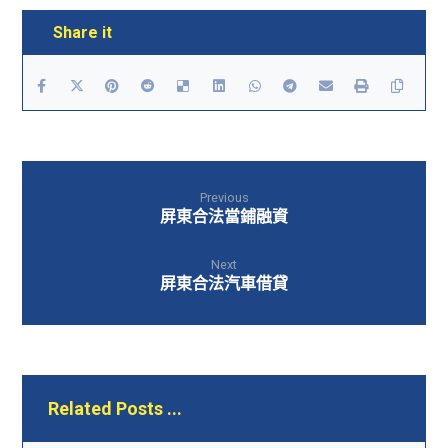
Previous
屏東合法當鋪融資
Next
屏東合法汽車借貸
Related Posts ...