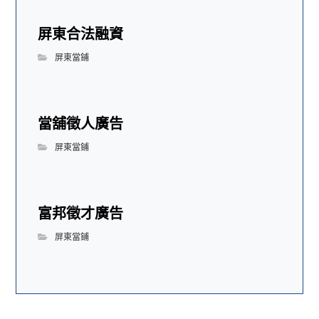
屏東合法融資
屏東當鋪
當舖徵人廣告
屏東當鋪
富邦徵才廣告
屏東當鋪