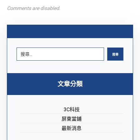
Comments are disabled.
搜尋
文章分類
3C科技
屏東當鋪
最新消息