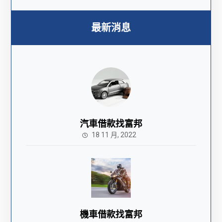
最新消息
汽車借款找富邦
18 11 月, 2022
機車借款找富邦