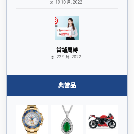
19 10 月, 2022
當鋪周轉
22 9 月, 2022
典當品