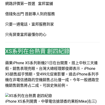
網路評價第一首選 富邦當舖
借錢免出門 首創專人到府服務
只要一通電話，富邦服務到家
只有屏東富邦最懂你的心
XS系列在台熱賣 創四紀錄
蘋果iPhone XS系列新機21日在台開賣，搭上中秋三天連
假，銷售表現亮眼。台灣大總經理鄭俊卿表示，iPhone
XS銷售超乎預期，受499元促案影響，過去iPhone系列手
機在非電信通路的空機銷售占比僅一成，今年一般通路空
機銷售銷售將占二成，可說史無前例。
iPhone XS系列開賣，中華電信搶頭香的果粉Mike(右三)