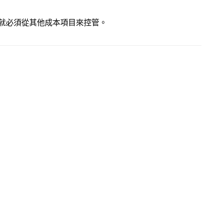
就必須從其他成本項目來控管。