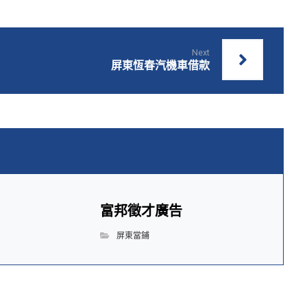
Next
屏東恆春汽機車借款
富邦徵才廣告
屏東當鋪