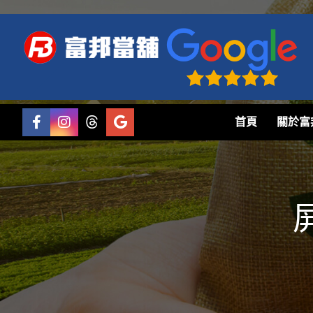
首頁
關於富