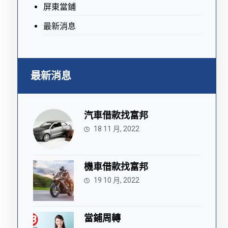
屏東當鋪
最新消息
最新消息
汽車借款找富邦
18 11 月, 2022
機車借款找富邦
19 10 月, 2022
當鋪周轉