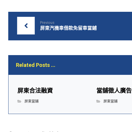
Previous
屏東汽機車借款免留車當鋪
Related Posts ...
屏東合法融資
當舖徵人廣告
屏東當鋪
屏東當鋪