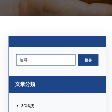
搜尋
文章分類
3C科技