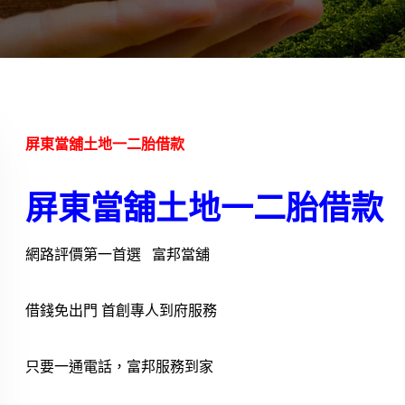
屏東當舖土地一二胎借款
屏東當舖土地一二胎借款
網路評價第一首選 富邦當舖
借錢免出門 首創專人到府服務
只要一通電話，富邦服務到家