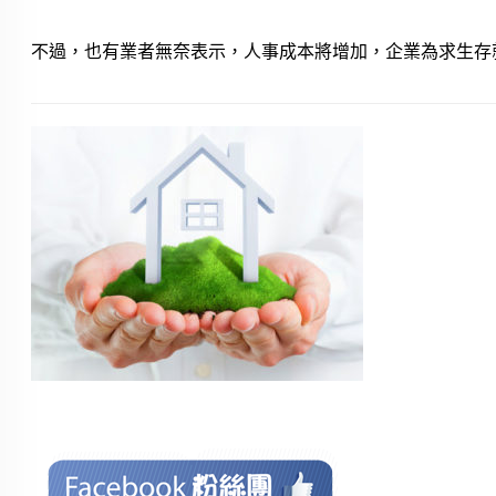
不過，也有業者無奈表示，人事成本將增加，企業為求生存