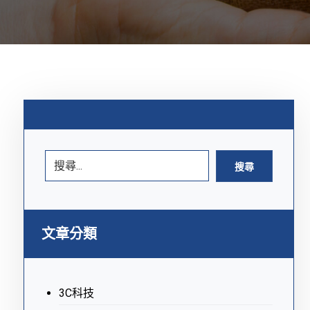
搜尋
文章分類
3C科技