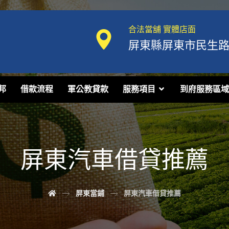
合法當舖 實體店面
屏東縣屏東市民生路1
邦
借款流程
軍公教貸款
服務項目
到府服務區域
屏東汽車借貸推薦
屏東當鋪
屏東汽車借貸推薦