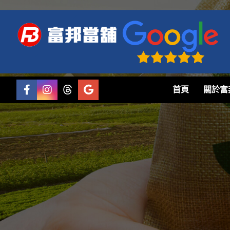
首頁
關於富