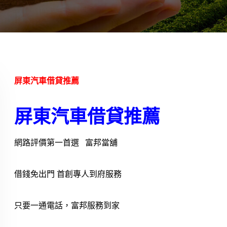
屏東汽車借貸推薦
屏東汽車借貸推薦
網路評價第一首選 富邦當舖
借錢免出門 首創專人到府服務
只要一通電話，富邦服務到家