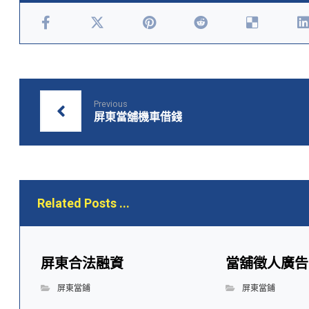
Previous
屏東當舖機車借錢
Related Posts ...
屏東合法融資
當舖徵人廣告
屏東當鋪
屏東當鋪