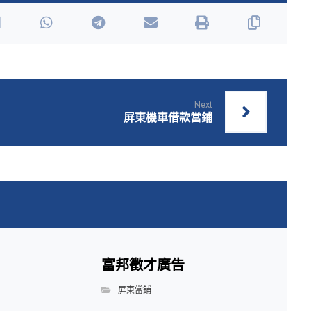
Next
屏東機車借款當鋪
富邦徵才廣告
屏東當鋪