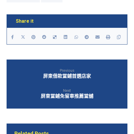
Previous
屏東借款當鋪首選店家
Next
屏東當鋪免留車推薦當舖
Related Posts ...