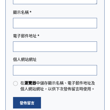
顯示名稱
*
電子郵件地址
*
個人網站網址
在
瀏覽器
中儲存顯示名稱、電子郵件地址及
個人網站網址，以供下次發佈留言時使用。
發佈留言