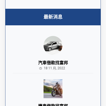
最新消息
汽車借款找富邦
18 11 月, 2022