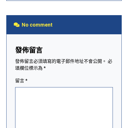
No comment
發佈留言
發佈留言必須填寫的電子郵件地址不會公開。
必
填欄位標示為
*
留言
*