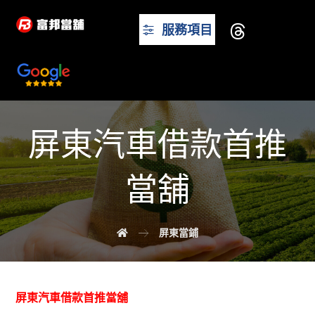
服務項目
屏東汽車借款首推
當舖
屏東當鋪
屏東汽車借款首推當舖