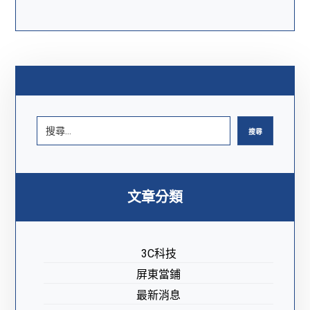
搜尋
文章分類
3C科技
屏東當鋪
最新消息