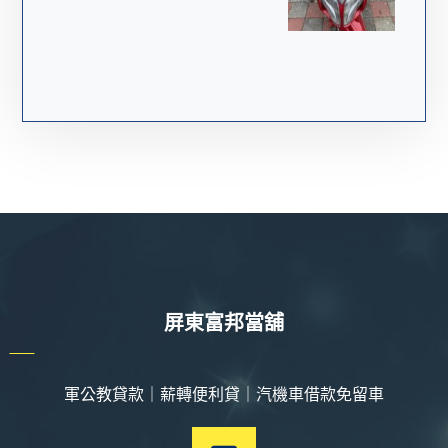
屏東富邦當舖
軍公教貸款｜薪轉便利貸｜汽機車借款免留車