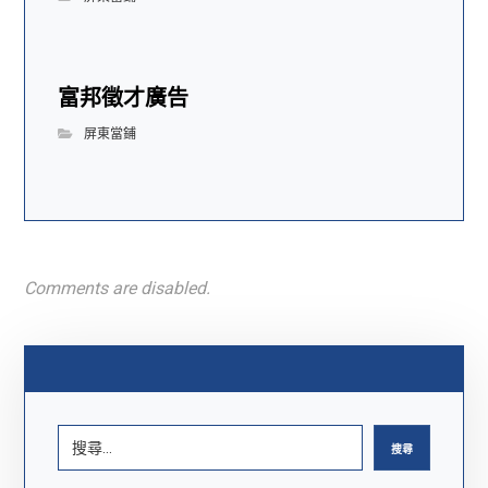
富邦徵才廣告
屏東當鋪
Comments are disabled.
搜尋