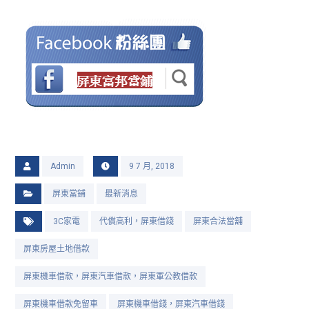
Admin
9 7 月, 2018
屏東當鋪
最新消息
3C家電
代償高利，屏東借錢
屏東合法當舖
屏東房屋土地借款
屏東機車借款，屏東汽車借款，屏東軍公教借款
屏東機車借款免留車
屏東機車借錢，屏東汽車借錢