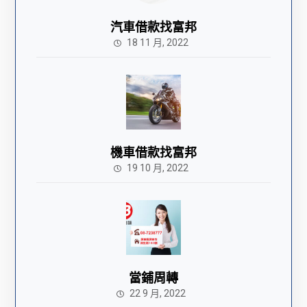
汽車借款找富邦
18 11 月, 2022
機車借款找富邦
19 10 月, 2022
當鋪周轉
22 9 月, 2022