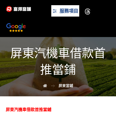
服務項目
屏東汽機車借款首
推當鋪
屏東當鋪
屏東汽機車借款首推當鋪