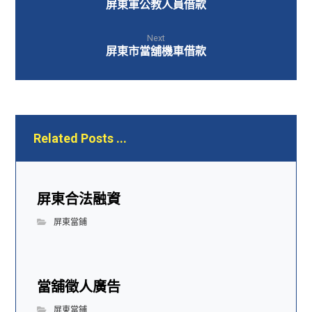
屏東軍公教人員借款
Next
屏東市當舖機車借款
Related Posts ...
屏東合法融資
屏東當鋪
當舖徵人廣告
屏東當鋪