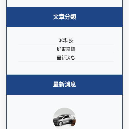
文章分類
3C科技
屏東當鋪
最新消息
最新消息