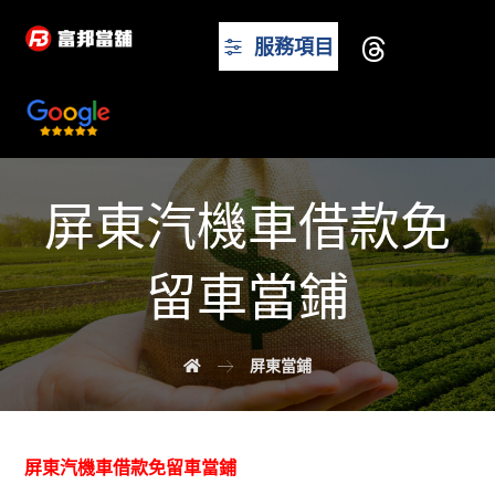
服務項目
屏東汽機車借款免
留車當鋪
屏東當鋪
屏東汽機車借款免留車當鋪