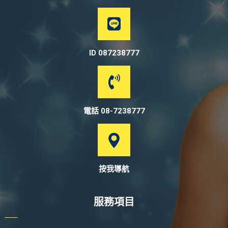
ID 087238777
電話 08-7238777
按我導航
服務項目