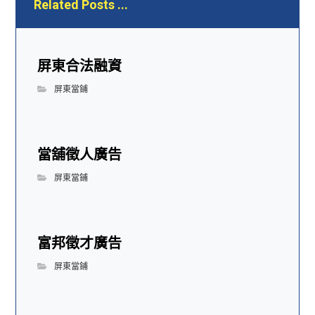
Related Posts ...
屏東合法融資
屏東當鋪
當舖徵人廣告
屏東當鋪
富邦徵才廣告
屏東當鋪