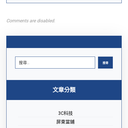
Comments are disabled.
搜尋
文章分類
3C科技
屏東當鋪