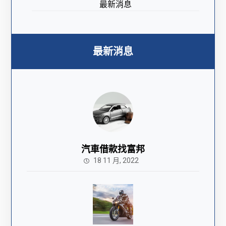
最新消息
最新消息
汽車借款找富邦
18 11 月, 2022