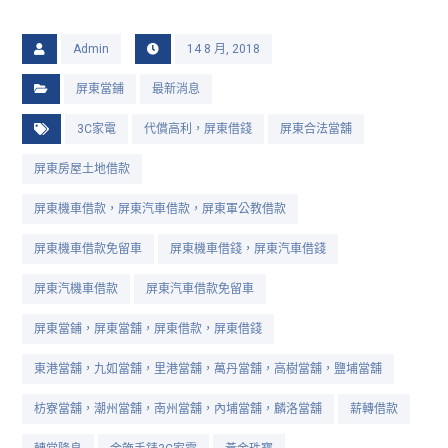
Admin
14 8 月, 2018
屏東當鋪
最新消息
3C家電
代償高利，屏東借錢
屏東合法當舖
屏東房屋土地借款
屏東機車借款，屏東汽車借款，屏東軍公教借款
屏東機車借款免留車
屏東機車借錢，屏東汽車借錢
屏東汽機車借款
屏東汽車借款免留車
屏東當鋪，屏東當舖，屏東借款，屏東借錢
東港當舖，九如當舖，里港當舖，萬丹當舖，高樹當舖，鹽埔當舖
枋寮當舖，潮州當舖，南州當舖，內埔當舖，麟洛當舖
薪轉借款