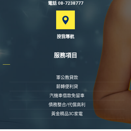
電話 08-7238777
按我導航
服務項目
軍公教貸款
薪轉便利貸
汽機車借款免留車
債務整合/代償高利
黃金精品3C家電