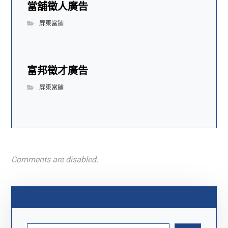
當舖徵人廣告
屏東當鋪
富邦徵才廣告
屏東當鋪
Comments are disabled.