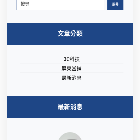
搜尋
文章分類
3C科技
屏東當鋪
最新消息
最新消息