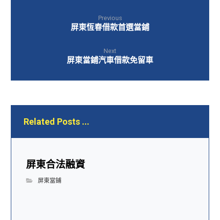
Previous
屏東恆春借款首選當鋪
Next
屏東當鋪汽車借款免留車
Related Posts ...
屏東合法融資
屏東當鋪