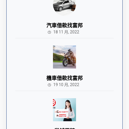
汽車借款找富邦
18 11 月, 2022
機車借款找富邦
19 10 月, 2022