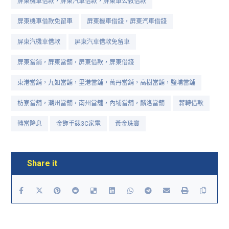
屏東機車借款，屏東汽車借款，屏東軍公教借款
屏東機車借款免留車
屏東機車借錢，屏東汽車借錢
屏東汽機車借款
屏東汽車借款免留車
屏東當鋪，屏東當舖，屏東借款，屏東借錢
東港當舖，九如當舖，里港當舖，萬丹當舖，高樹當舖，鹽埔當舖
枋寮當舖，潮州當舖，南州當舖，內埔當舖，麟洛當舖
薪轉借款
轉當降息
金飾手錶3C家電
黃金珠寶