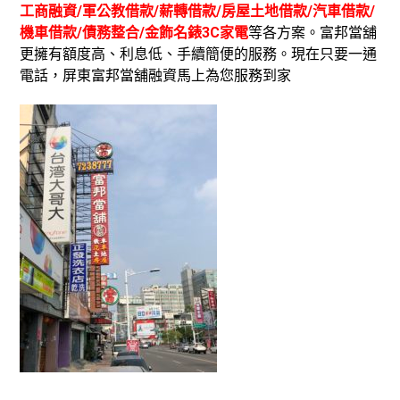
工商融資/軍公教借款/薪轉借款/房屋土地借款/汽車借款/
機車借款/債務整合/金飾名錶3C家電
等各方案。富邦當舖
更擁有額度高、利息低、手續簡便的服務。現在只要一通
電話，屏東富邦當舖融資馬上為您服務到家