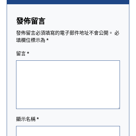
發佈留言
發佈留言必須填寫的電子郵件地址不會公開。
必
填欄位標示為
*
留言
*
顯示名稱
*