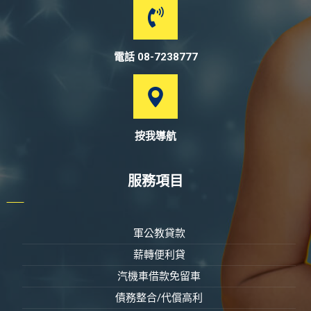
電話 08-7238777
按我導航
服務項目
軍公教貸款
薪轉便利貸
汽機車借款免留車
債務整合/代償高利