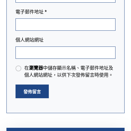
電子郵件地址
*
個人網站網址
在
瀏覽器
中儲存顯示名稱、電子郵件地址及
個人網站網址，以供下次發佈留言時使用。
發佈留言