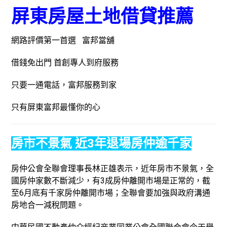
屏東房屋土地借貸推薦
網路評價第一首選 富邦當舖
借錢免出門 首創專人到府服務
只要一通電話，富邦服務到家
只有屏東富邦最懂你的心
房市不景氣 近3年退場房仲逾千家
房仲公會全聯會理事長林正雄表示，近年房市不景氣，全
國房仲家數不斷減少，有3成房仲離開市場是正常的，截
至6月底有千家房仲離開市場；全聯會要加強與政府溝通
房地合一減稅問題。