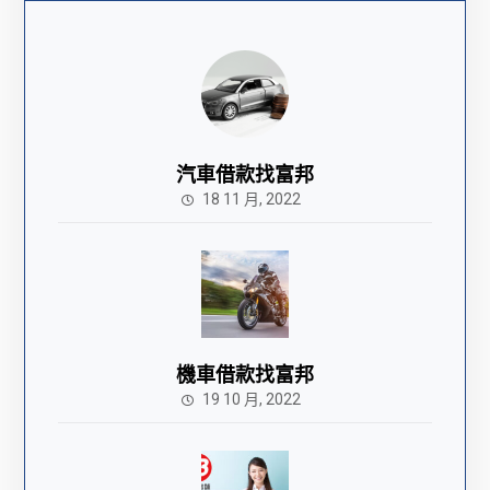
汽車借款找富邦
18 11 月, 2022
機車借款找富邦
19 10 月, 2022