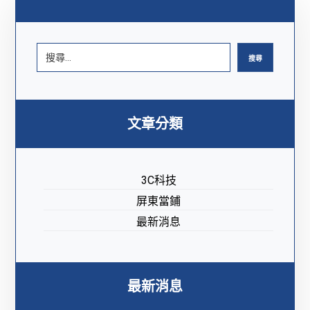
搜尋
文章分類
3C科技
屏東當鋪
最新消息
最新消息