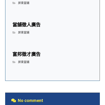
屏東當鋪
當舖徵人廣告
屏東當鋪
富邦徵才廣告
屏東當鋪
No comment