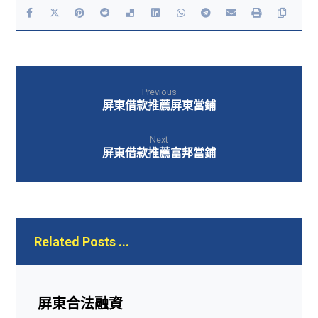
Previous
屏東借款推薦屏東當鋪
Next
屏東借款推薦富邦當鋪
Related Posts ...
屏東合法融資