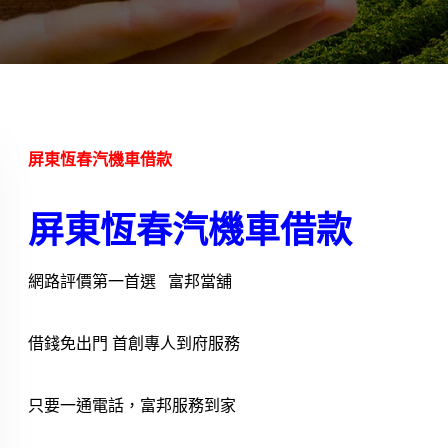
屏東恆春汽機車借款
屏東恆春汽機車借款
網路評價第一首選 富邦當舖
借錢免出門 首創專人到府服務
只要一通電話，富邦服務到家