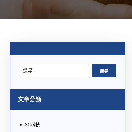
搜尋
文章分類
3C科技