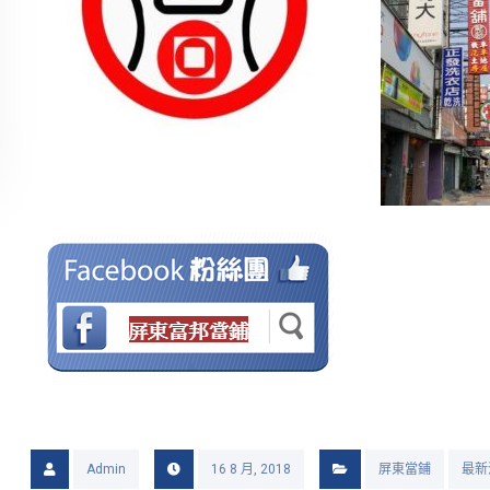
Admin
16 8 月, 2018
屏東當鋪
最新