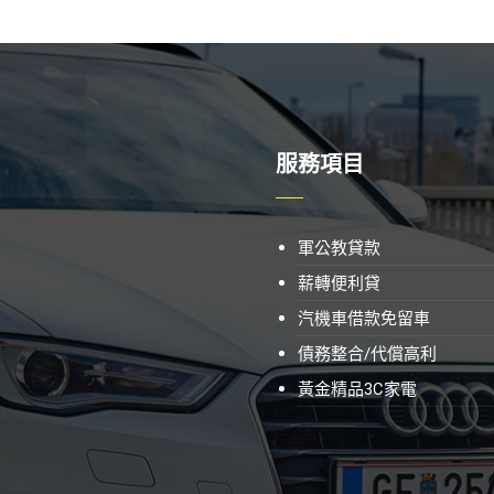
服務項目
軍公教貸款
薪轉便利貸
汽機車借款免留車
債務整合/代償高利
黃金精品3C家電