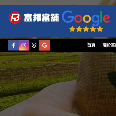
首頁
關於富