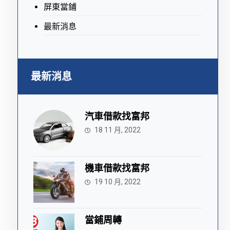
屏東當鋪
最新消息
最新消息
汽車借款找富邦
18 11 月, 2022
機車借款找富邦
19 10 月, 2022
當鋪周轉