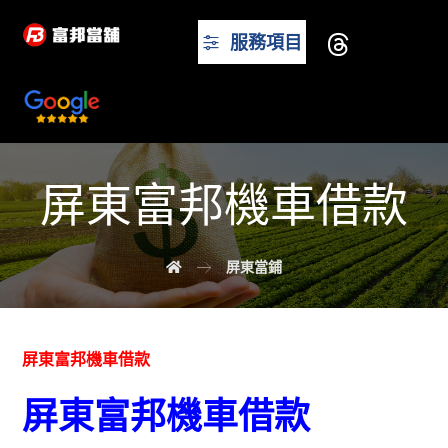
服務項目
屏東富邦機車借款
屏東當鋪
屏東富邦機車借款
屏東富邦機車借款