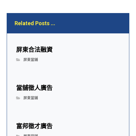
Related Posts ...
屏東合法融資
屏東當鋪
當舖徵人廣告
屏東當鋪
富邦徵才廣告