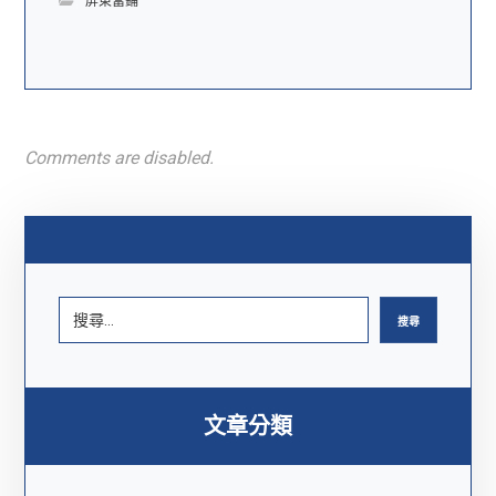
屏東當鋪
Comments are disabled.
搜尋
文章分類