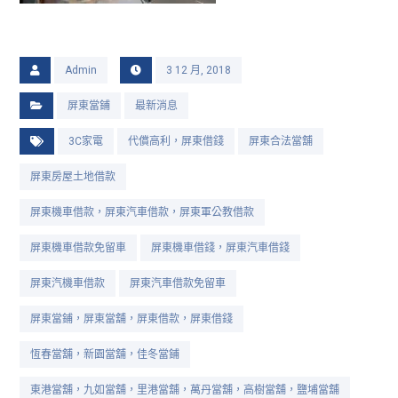
Admin
3 12 月, 2018
屏東當鋪
最新消息
3C家電
代償高利，屏東借錢
屏東合法當舖
屏東房屋土地借款
屏東機車借款，屏東汽車借款，屏東軍公教借款
屏東機車借款免留車
屏東機車借錢，屏東汽車借錢
屏東汽機車借款
屏東汽車借款免留車
屏東當鋪，屏東當舖，屏東借款，屏東借錢
恆春當舖，新園當舖，佳冬當鋪
東港當舖，九如當舖，里港當舖，萬丹當舖，高樹當舖，鹽埔當舖