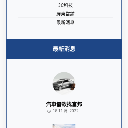
3C科技
屏東當鋪
最新消息
最新消息
汽車借款找富邦
18 11 月, 2022