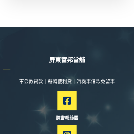
屏東富邦當舖
軍公教貸款｜薪轉便利貸｜汽機車借款免留車
臉書粉絲團