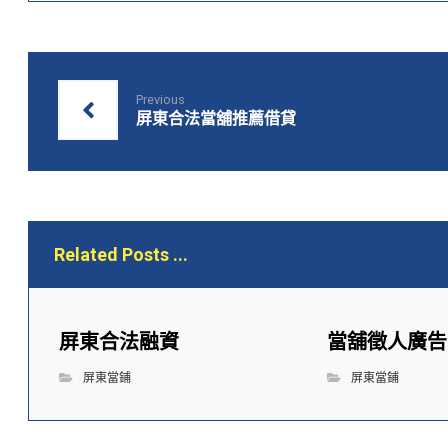
Previous
屏東合法當舖推薦借貸
Related Posts ...
屏東合法融資
當舖徵人廣告
屏東當鋪
屏東當鋪