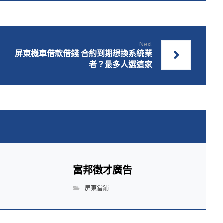
Next
屏東機車借款借錢 合約到期想換系統業
者？最多人選這家
富邦徵才廣告
屏東當鋪