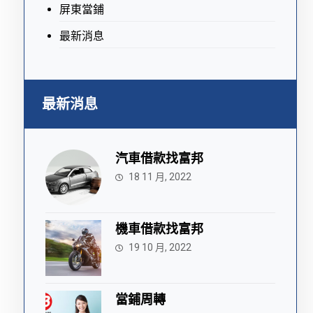
屏東當鋪
最新消息
最新消息
汽車借款找富邦
18 11 月, 2022
機車借款找富邦
19 10 月, 2022
當鋪周轉