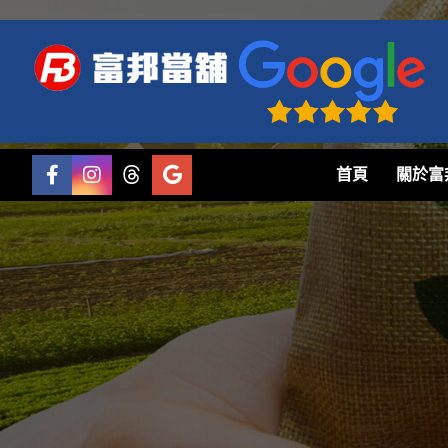
首頁
關於富