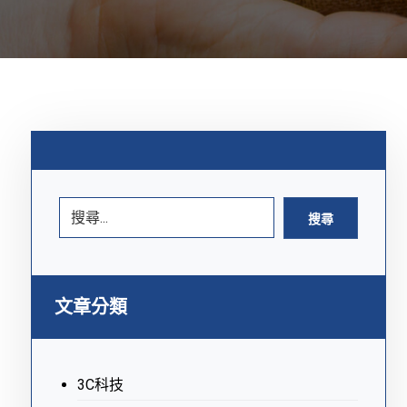
搜尋
文章分類
3C科技