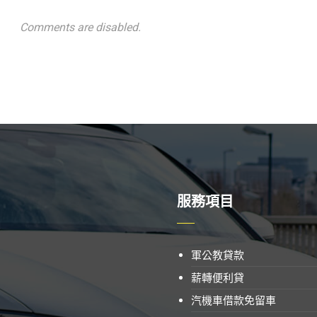
Comments are disabled.
服務項目
軍公教貸款
薪轉便利貸
汽機車借款免留車