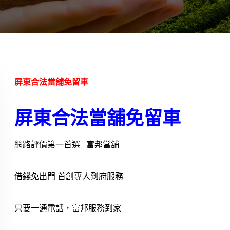
屏東合法當舖免留車
屏東合法當舖免留車
網路評價第一首選 富邦當舖
借錢免出門 首創專人到府服務
只要一通電話，富邦服務到家