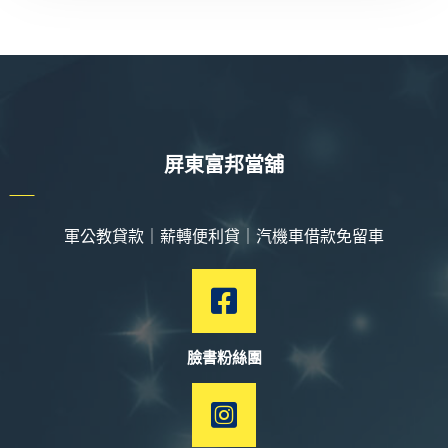
屏東富邦當舖
軍公教貸款｜薪轉便利貸｜汽機車借款免留車
臉書粉絲團