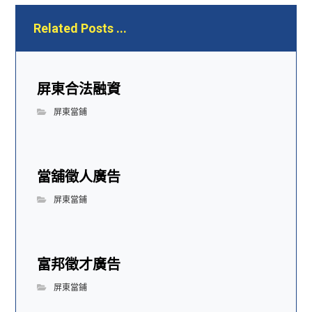
Related Posts ...
屏東合法融資
屏東當鋪
當舖徵人廣告
屏東當鋪
富邦徵才廣告
屏東當鋪