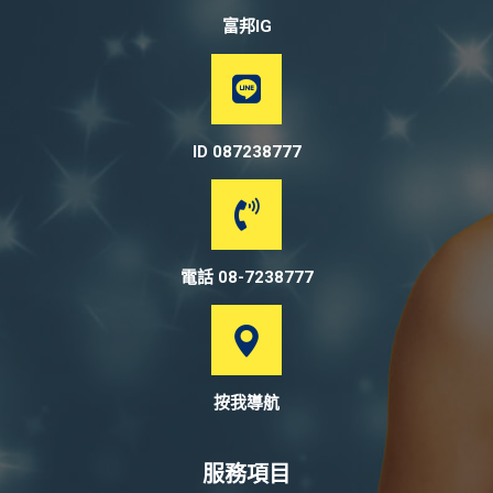
富邦IG
ID 087238777
電話 08-7238777
按我導航
服務項目