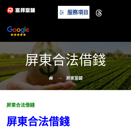
服務項目
屏東合法借錢
屏東當鋪
屏東合法借錢
屏東合法借錢