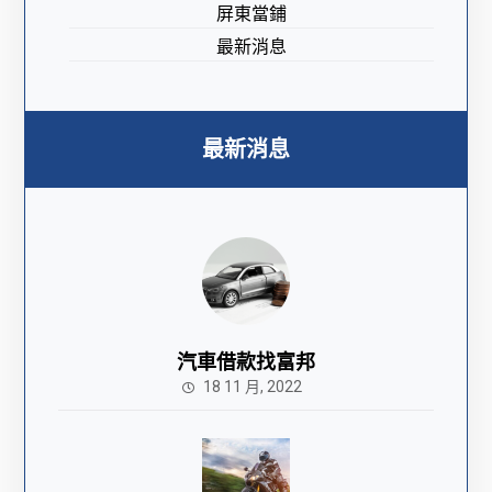
屏東當鋪
最新消息
最新消息
汽車借款找富邦
18 11 月, 2022