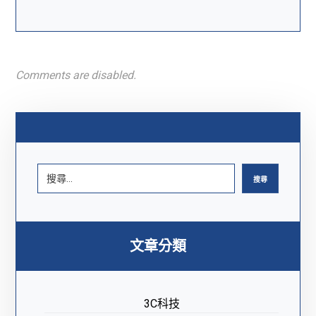
Comments are disabled.
搜尋
文章分類
3C科技