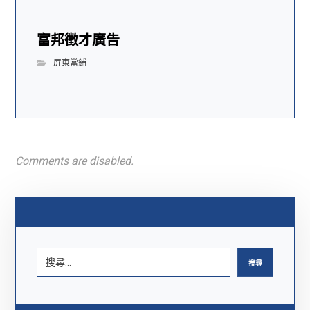
富邦徵才廣告
屏東當鋪
Comments are disabled.
搜尋