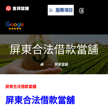
服務項目
屏東合法借款當舖
屏東當鋪
屏東合法借款當舖
屏東合法借款當舖