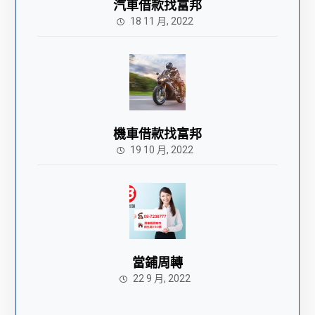
汽車借款找富邦
18 11 月, 2022
機車借款找富邦
19 10 月, 2022
當鋪周轉
22 9 月, 2022