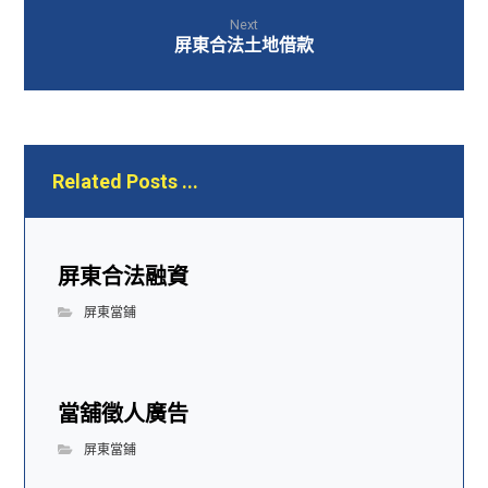
Next
屏東合法土地借款
Related Posts ...
屏東合法融資
屏東當鋪
當舖徵人廣告
屏東當鋪