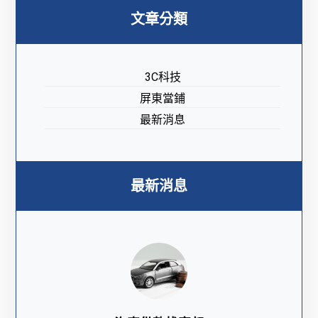
文章分類
3C科技
屏東當鋪
最新消息
最新消息