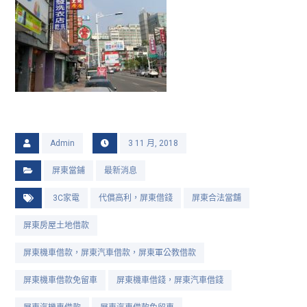
Admin
3 11 月, 2018
屏東當鋪
最新消息
3C家電
代償高利，屏東借錢
屏東合法當舖
屏東房屋土地借款
屏東機車借款，屏東汽車借款，屏東軍公教借款
屏東機車借款免留車
屏東機車借錢，屏東汽車借錢