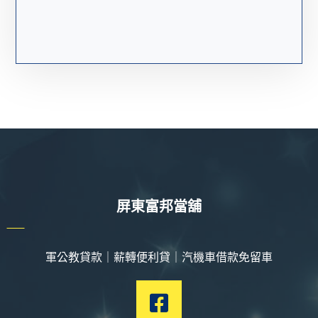
屏東富邦當舖
軍公教貸款｜薪轉便利貸｜汽機車借款免留車