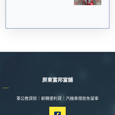
屏東富邦當舖
軍公教貸款｜薪轉便利貸｜汽機車借款免留車