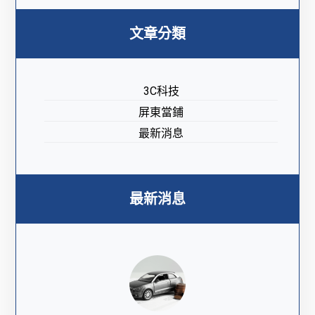
文章分類
3C科技
屏東當鋪
最新消息
最新消息