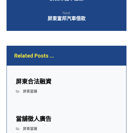
Next
屏東富邦汽車借款
Related Posts ...
屏東合法融資
屏東當鋪
當舖徵人廣告
屏東當鋪