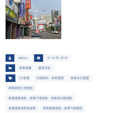
Admin
31 10 月, 2018
屏東當鋪
最新消息
3C家電
代償高利，屏東借錢
屏東合法當舖
屏東房屋土地借款
屏東機車借款，屏東汽車借款，屏東軍公教借款
屏東機車借款免留車
屏東機車借錢，屏東汽車借錢