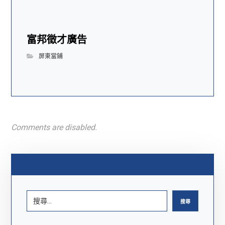
富邦徵才廣告
屏東當鋪
Comments are disabled.
搜尋