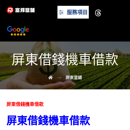
服務項目
屏東借錢機車借款
屏東當鋪
屏東借錢機車借款
屏東借錢機車借款