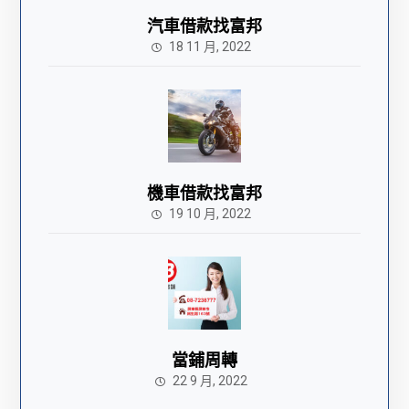
汽車借款找富邦
18 11 月, 2022
機車借款找富邦
19 10 月, 2022
當鋪周轉
22 9 月, 2022