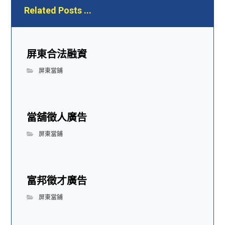
Related Posts ...
屏東合法融資
屏東當鋪
當舖徵人廣告
屏東當鋪
富邦徵才廣告
屏東當鋪