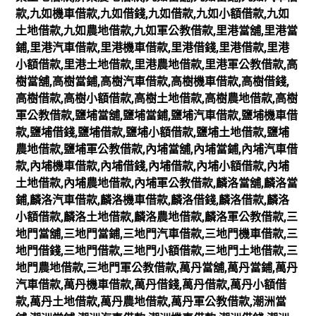
款,九如機車借款,九如借錢,九如借款,九如小額借款,九如
土地借款,九如農地借款,九如軍公教借款,里港當舖,里港當
鋪,里港汽車借款,里港機車借款,里港借錢,里港借款,里港
小額借款,里港土地借款,里港農地借款,里港軍公教借款,高
樹當舖,高樹當鋪,高樹汽車借款,高樹機車借款,高樹借錢,
高樹借款,高樹小額借款,高樹土地借款,高樹農地借款,高樹
軍公教借款,鹽埔當舖,鹽埔當鋪,鹽埔汽車借款,鹽埔機車借
款,鹽埔借錢,鹽埔借款,鹽埔小額借款,鹽埔土地借款,鹽埔
農地借款,鹽埔軍公教借款,內埔當舖,內埔當鋪,內埔汽車借
款,內埔機車借款,內埔借錢,內埔借款,內埔小額借款,內埔
土地借款,內埔農地借款,內埔軍公教借款,麟洛當舖,麟洛當
鋪,麟洛汽車借款,麟洛機車借款,麟洛借錢,麟洛借款,麟洛
小額借款,麟洛土地借款,麟洛農地借款,麟洛軍公教借款,三
地門當舖,三地門當鋪,三地門汽車借款,三地門機車借款,三
地門借錢,三地門借款,三地門小額借款,三地門土地借款,三
地門農地借款,三地門軍公教借款,萬丹當舖,萬丹當鋪,萬丹
汽車借款,萬丹機車借款,萬丹借錢,萬丹借款,萬丹小額借
款,萬丹土地借款,萬丹農地借款,萬丹軍公教借款,潮洲當