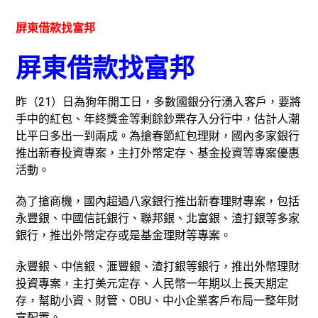
屏東借款找富邦
屏東借款找富邦
昨（21）日為狗年開工日，多數國銀分行湧入客戶，要將
手中的紅包、年終獎金等剩餘鈔票存入分行中，估計人潮
比平日多出一到兩成。為搶春節紅包理財，國內多家銀行
推出新春投資專案，主打外幣定存、基金投資等專案優惠
活動。
為了搶商機，國內超過八家銀行推出新春理財專案，包括
永豐銀、中國信託銀行、聯邦銀、北富銀、渣打銀等多家
銀行，推出外幣定存或是基金理財等專案。
永豐銀、中信銀、滙豐銀、渣打銀等銀行，推出外幣理財
投資專案，主打美元定存、人民幣一年期以上長天期定
存，幫助小資、財管、OBU、中小企業客戶布局一整年財
富配置。