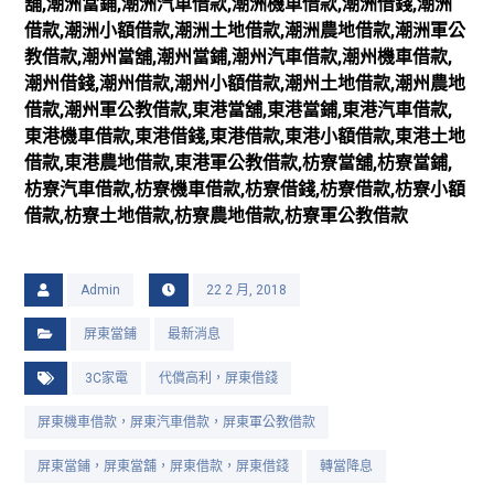
舖,潮洲當鋪,潮洲汽車借款,潮洲機車借款,潮洲借錢,潮洲
借款,潮洲小額借款,潮洲土地借款,潮洲農地借款,潮洲軍公
教借款,潮州當舖,潮州當鋪,潮州汽車借款,潮州機車借款,
潮州借錢,潮州借款,潮州小額借款,潮州土地借款,潮州農地
借款,潮州軍公教借款,東港當舖,東港當鋪,東港汽車借款,
東港機車借款,東港借錢,東港借款,東港小額借款,東港土地
借款,東港農地借款,東港軍公教借款,枋寮當舖,枋寮當鋪,
枋寮汽車借款,枋寮機車借款,枋寮借錢,枋寮借款,枋寮小額
借款,枋寮土地借款,枋寮農地借款,枋寮軍公教借款
Admin
22 2 月, 2018
屏東當鋪
最新消息
3C家電
代償高利，屏東借錢
屏東機車借款，屏東汽車借款，屏東軍公教借款
屏東當鋪，屏東當舖，屏東借款，屏東借錢
轉當降息