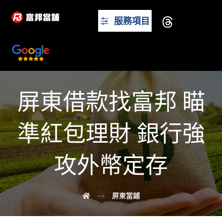
服務項目
屏東借款找富邦 瞄
準紅包理財 銀行強
攻外幣定存
屏東當鋪