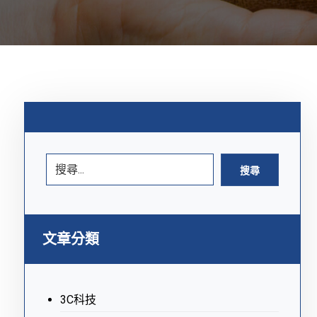
搜尋
文章分類
3C科技