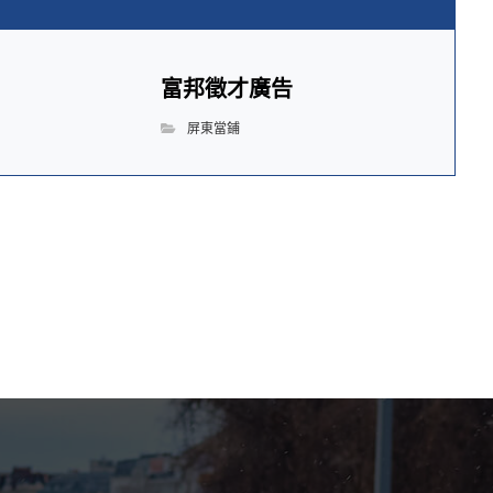
富邦徵才廣告
屏東當鋪