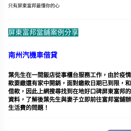
只有屏東富邦最懂你的心
屏東富邦當舖案例分享
南州
汽機車借貸
葉先生在一間飯店從事櫃台服務工作，由於疫
款要繳還有家中開銷，面對繳款日期已到限，
借款，因此上網搜尋找到在地好口碑屏東富邦
資料，了解後葉先生與妻子立即前往富邦當舖
生活費的問題！