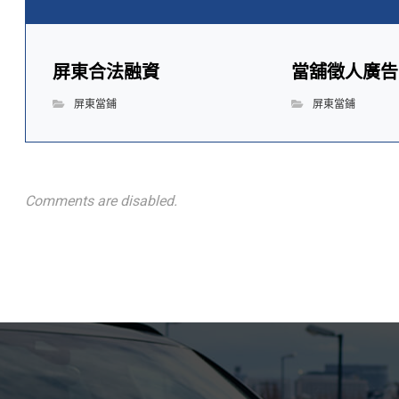
屏東合法融資
當舖徵人廣告
屏東當鋪
屏東當鋪
Comments are disabled.