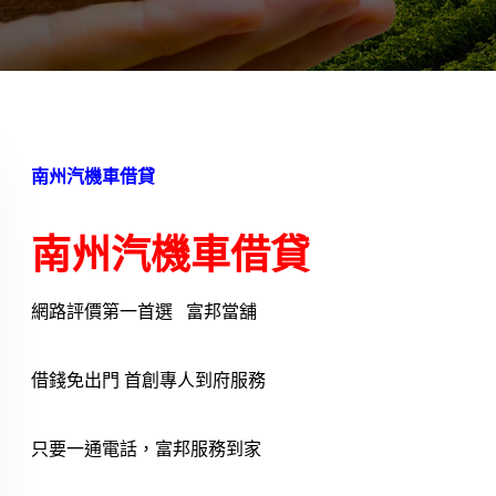
南州汽機車借貸
南州汽機車借貸
網路評價第一首選 富邦當舖
借錢免出門 首創專人到府服務
只要一通電話，富邦服務到家