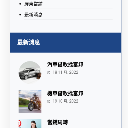
屏東當鋪
最新消息
最新消息
汽車借款找富邦
18 11 月, 2022
機車借款找富邦
19 10 月, 2022
當鋪周轉