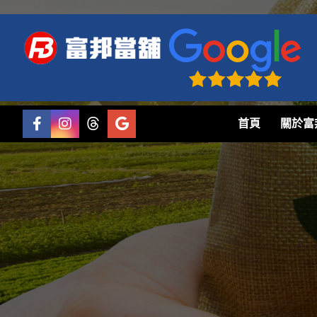
首頁
關於富